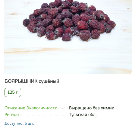
БОЯРЫШНИК сушёный
125 г.
Описание Экологичности
Выращено без химии
Регион
Тульская обл.
Доступно:
5 шт.