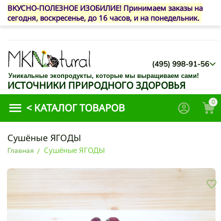
ВКУСНО-ПОЛЕЗНОЕ ИЗОБИЛИЕ! Принимаем заказы на
сегодня, воскресенье, до 16 часов, и на понедельник.
(495) 998-91-56
Уникальные экопродукты, которые мы выращиваем сами!
ИСТОЧНИКИ ПРИРОДНОГО ЗДОРОВЬЯ
0
<
КАТАЛОГ ТОВАРОВ
Сушёные ЯГОДЫ
Сушёные ЯГОДЫ
Главная
/