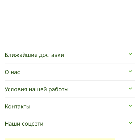
Ближайшие доставки
О нас
Условия нашей работы
Контакты
Наши соцсети