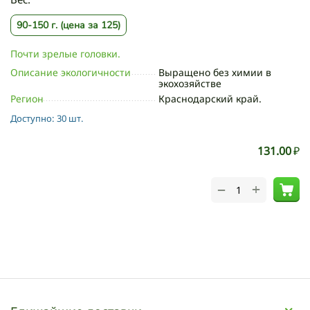
90-150 г. (цена за 125)
Почти зрелые головки.
Описание экологичности
Выращено без химии в
экохозяйстве
Регион
Краснодарский край.
Доступно:
30 шт.
131.00
₽
+
−