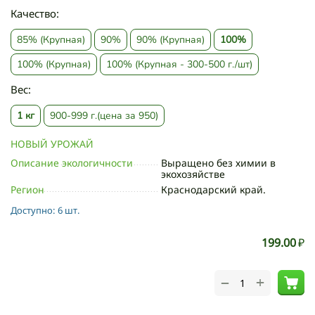
Качество:
85% (Крупная)
90%
90% (Крупная)
100%
100% (Крупная)
100% (Крупная - 300-500 г./шт)
Вес:
1 кг
900-999 г.(цена за 950)
НОВЫЙ УРОЖАЙ
Описание экологичности
Выращено без химии в
экохозяйстве
Регион
Краснодарский край.
Доступно:
6 шт.
199.00
₽
+
−