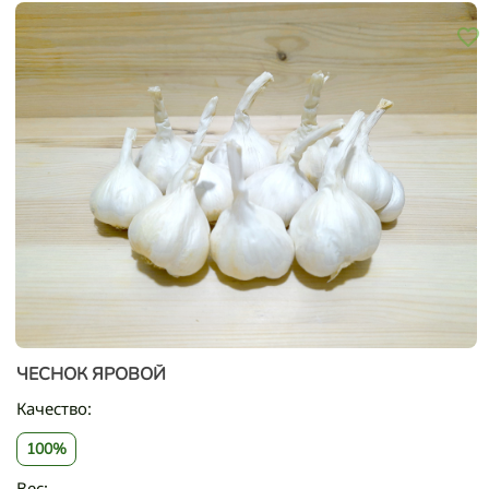
ЧЕСНОК ЯРОВОЙ
Качество:
100%
Вес: