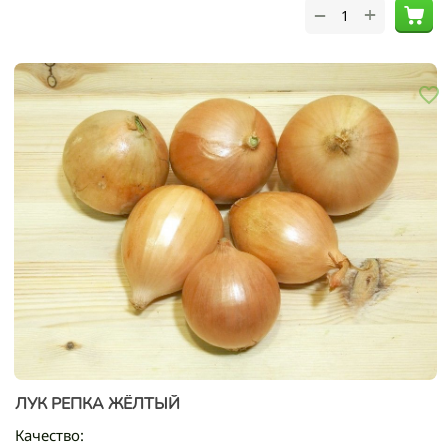
+
−
ЛУК РЕПКА ЖЁЛТЫЙ
Качество: