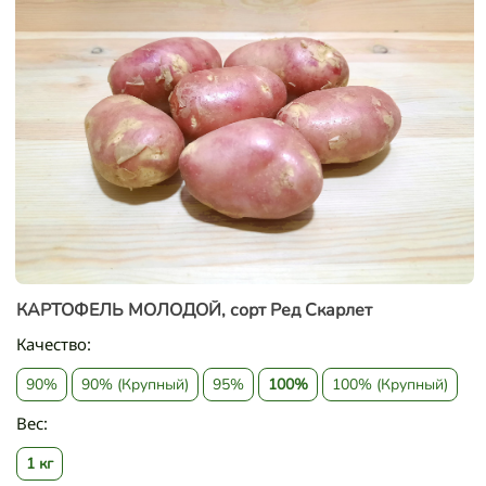
КАРТОФЕЛЬ МОЛОДОЙ, сорт Ред Скарлет
Качество:
90%
90% (Крупный)
95%
100%
100% (Крупный)
Вес:
1 кг