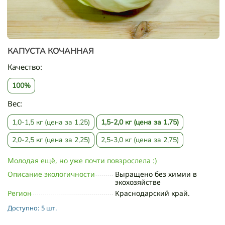
КАПУСТА КОЧАННАЯ
Качество:
100%
Вес:
1,0-1,5 кг (цена за 1,25)
1,5-2,0 кг (цена за 1,75)
2,0-2,5 кг (цена за 2,25)
2,5-3,0 кг (цена за 2,75)
Молодая ещё, но уже почти повзрослела :)
Описание экологичности
Выращено без химии в
экохозяйстве
Регион
Краснодарский край.
Доступно:
5 шт.