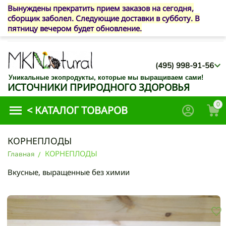
Вынуждены прекратить прием заказов на сегодня,
сборщик заболел. Следующие доставки в субботу. В
пятницу вечером будет обновление.
(495) 998-91-56
Уникальные экопродукты, которые мы выращиваем сами!
ИСТОЧНИКИ ПРИРОДНОГО ЗДОРОВЬЯ
0
<
КАТАЛОГ ТОВАРОВ
КОРНЕПЛОДЫ
КОРНЕПЛОДЫ
Главная
/
Вкусные, выращенные без химии