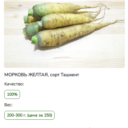
МОРКОВЬ ЖЕЛТАЯ, сорт Ташкент
Качество:
100%
Вес:
200-300 г. (цена за 250)