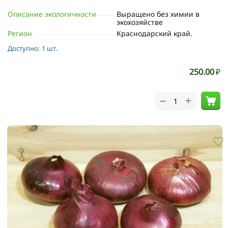
Описание экологичности
Выращено без химии в
экохозяйстве
Регион
Краснодарский край.
Доступно:
1 шт.
250.00
₽
+
−