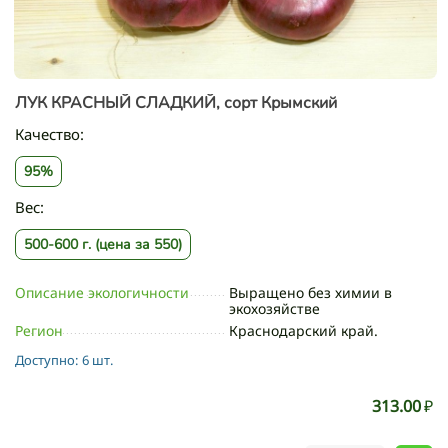
ЛУК КРАСНЫЙ СЛАДКИЙ, сорт Крымский
Качество:
95%
Вес:
500-600 г. (цена за 550)
Описание экологичности
Выращено без химии в
экохозяйстве
Регион
Краснодарский край.
Доступно:
6 шт.
313.00
₽