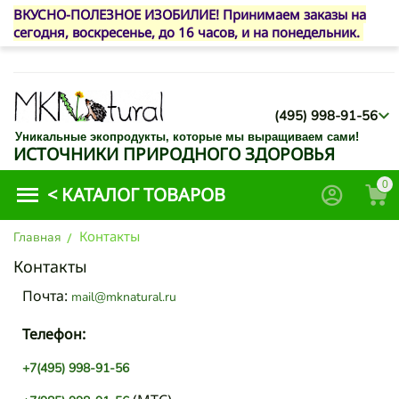
ВКУСНО-ПОЛЕЗНОЕ ИЗОБИЛИЕ! Принимаем заказы на
сегодня, воскресенье, до 16 часов, и на понедельник.
(495) 998-91-56
Уникальные экопродукты, которые мы выращиваем сами!
ИСТОЧНИКИ ПРИРОДНОГО ЗДОРОВЬЯ
0
<
КАТАЛОГ ТОВАРОВ
Контакты
Главная
/
Контакты
Почта:
mail@mknatural.ru
Телефон:
+7(495) 998-91-56