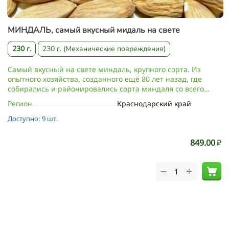
МИНДАЛЬ, самый вкусный мидаль на свете
230 г.
230 г. (Механические повреждения)
Самый вкусный на свете миндаль, крупного сорта. Из
опытного хозяйства, созданного ещё 80 лет назад, где
собирались и районировались сорта миндаля со всего
мира.
Регион
Краснодарский край
Доступно:
9 шт.
849.00
₽
+
−