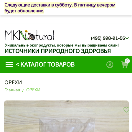
Следующие доставки в субботу. В пятницу вечером
будет обновление.
(495) 998-91-56
Уникальные экопродукты, которые мы выращиваем сами!
ИСТОЧНИКИ ПРИРОДНОГО ЗДОРОВЬЯ
0
<
КАТАЛОГ ТОВАРОВ
ОРЕХИ
ОРЕХИ
Главная
/