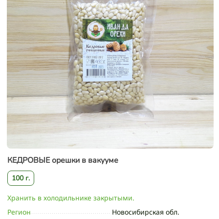
КЕДРОВЫЕ орешки в вакууме
100 г.
Хранить в холодильнике закрытыми.
Регион
Новосибирская обл.