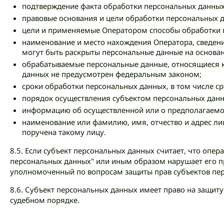
подтверждение факта обработки персональных данны
правовые основания и цели обработки персональных 
цели и применяемые Оператором способы обработки 
наименование и место нахождения Оператора, сведени
могут быть раскрыты персональные данные на основан
обрабатываемые персональные данные, относящиеся к 
данных не предусмотрен федеральным законом;
сроки обработки персональных данных, в том числе ср
порядок осуществления субъектом персональных данн
информацию об осуществленной или о предполагаемо
наименование или фамилию, имя, отчество и адрес ли
поручена такому лицу.
8.5. Если субъект персональных данных считает, что опе
персональных данных" или иным образом нарушает его пр
уполномоченный по вопросам защиты прав субъектов пер
8.6. Субъект персональных данных имеет право на защиту
судебном порядке.