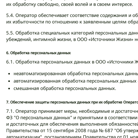
их обработку свободно, своей волей и в своем интересе.
5.4. Оператор обеспечивает соответствие содержания и 
их избыточности по отношению к заявленным целям обра
5.5. Обработка специальных категорий персональных дан
убеждений, интимной жизни, в ООО «Источники Жизни» н
6.
Обработка персональных данных
6.1. Обработка персональных данных в ООО «Источники 
неавтоматизированная обработка персональных данны
автоматизированная обработка персональных данных
смешанная обработка персональных данных.
7.
Обеспечение защиты персональных данных при их обработке Операт
7.1. Оператор принимает меры, необходимые и достаточ
ФЗ "О персональных данных" и принятыми в соответстви
и достаточных для обеспечения выполнения обязанносте
Правительства от 15 сентября 2008 года № 687 "Об утве
автоматизации", постановлением Правительства от 01 но