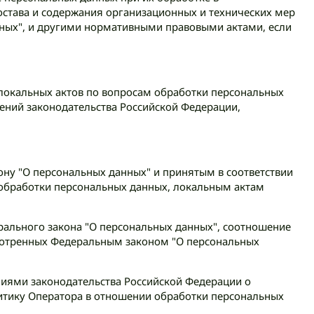
става и содержания организационных и технических мер
ных", и другими нормативными правовыми актами, если
локальных актов по вопросам обработки персональных
ений законодательства Российской Федерации,
ону "О персональных данных" и принятым в соответствии
 обработки персональных данных, локальным актам
рального закона "О персональных данных", соотношение
мотренных Федеральным законом "О персональных
иями законодательства Российской Федерации о
итику Оператора в отношении обработки персональных