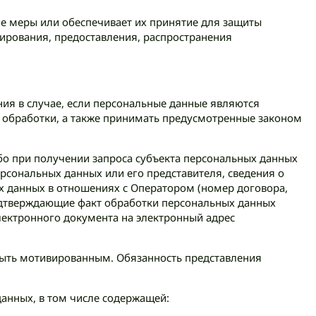
е меры или обеспечивает их принятие для защиты
ирования, предоставления, распространения
ния в случае, если персональные данные являются
обработки, а также принимать предусмотренные законом
бо при получении запроса субъекта персональных данных
рсональных данных или его представителя, сведения о
х данных в отношениях с Оператором (номер договора,
подтверждающие факт обработки персональных данных
лектронного документа на электронный адрес
 быть мотивированным. Обязанность представления
анных, в том числе содержащей: