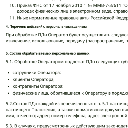
Приказ ФНС от 17 ноября 2010 г. № ММВ-7-3/611 "О
доходах физических лиц в электронном виде, справо
Иные нормативные правовые акты Российской Федер
4.
Перечень действий с персональными данным
При обработке ПДн Оператор будет осуществлять следующи
извлечение, использование, передачу (распространение, 
5.
Состав обрабатываемых персональных данных
5.1. Обработке Оператором подлежат ПДн следующих суб
сотрудники Оператора;
клиенты Оператора;
контрагенты Оператора;
физические лица, обратившиеся к Оператору в поряд
5.2.Состав ПДн каждой из перечисленных в п. 5.1 насто
настоящего Положения, а также нормативным документа
имя, отчество; адрес; номер телефона, адрес электронной
5.3. В случаях, предусмотренных действующим законодат