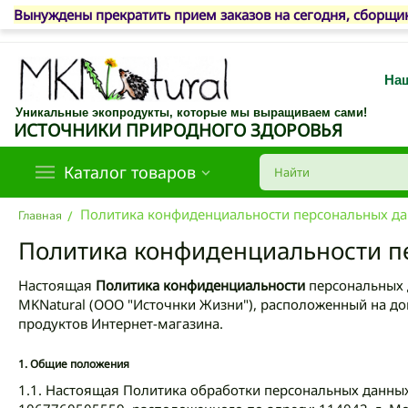
Вынуждены прекратить прием заказов на сегодня, сборщик
Наш
Уникальные экопродукты, которые мы выращиваем сами!
ИСТОЧНИКИ ПРИРОДНОГО ЗДОРОВЬЯ
Каталог товаров
Политика конфиденциальности персональных д
/
Главная
Политика конфиденциальности п
Настоящая
Политика конфиденциальности
персональных 
MKNatural (ООО "Источнки Жизни"), расположенный на до
продуктов Интернет-магазина.
1.
Общие положения
1.1. Настоящая Политика обработки персональных данны