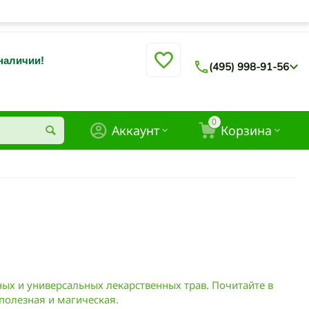
 наличии!
(495) 998-91-56
0
Аккаунт
Корзина
ых и универсальных лекарственных трав. Почитайте в
 полезная и магическая.