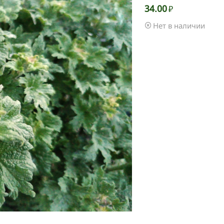
34.00
₽
Нет в наличии