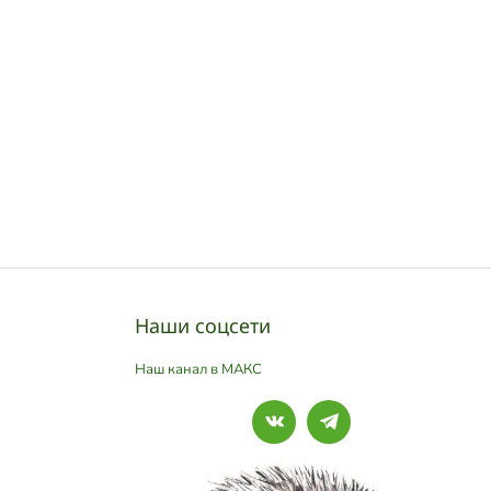
Наши соцсети
Наш канал в МАКС