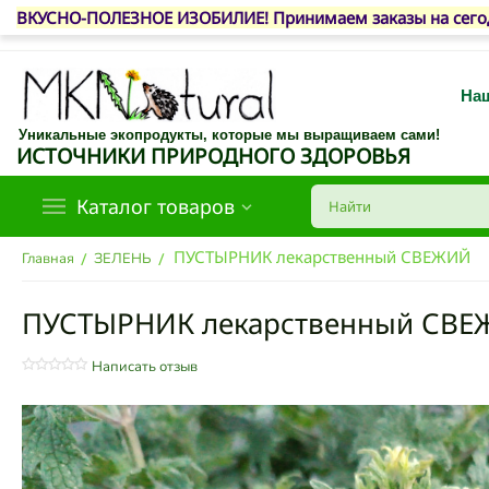
ВКУСНО-ПОЛЕЗНОЕ ИЗОБИЛИЕ! Принимаем заказы на сегодня
Наш
Уникальные экопродукты, которые мы выращиваем сами!
ИСТОЧНИКИ ПРИРОДНОГО ЗДОРОВЬЯ
Каталог товаров
ПУСТЫРНИК лекарственный СВЕЖИЙ
/
/
Главная
ЗЕЛЕНЬ
ПУСТЫРНИК лекарственный СВ
Написать отзыв