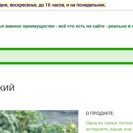
, воскресенье, до 16 часов, и на понедельник.
е важное преимущество - всё что есть на сайте - реально в
ЕЖИЙ
О ПРОДУКТЕ:
Одна из самых полезн
интернете, какая она