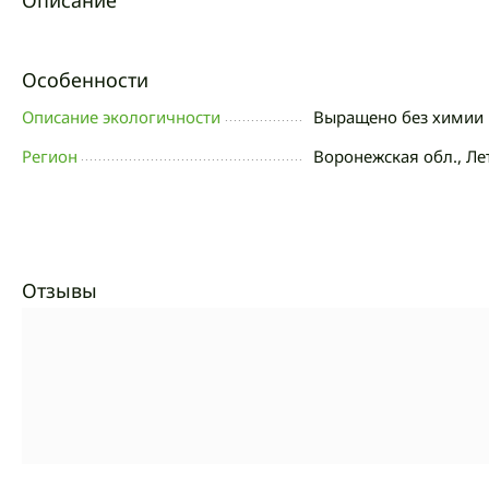
Описание
Особенности
Описание экологичности
Выращено без химии 
Регион
Воронежская обл., Ле
Отзывы