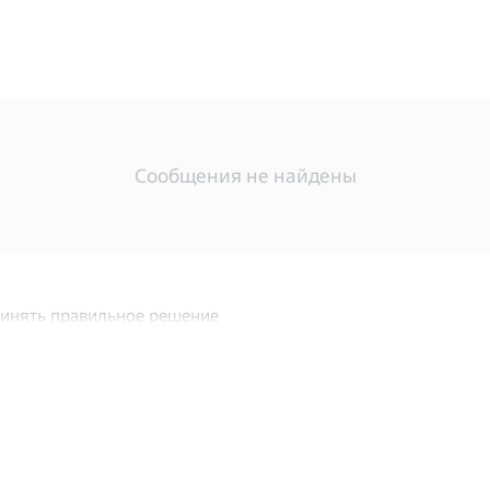
Сообщения не найдены
ринять правильное решение