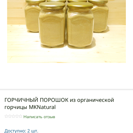
ГОРЧИЧНЫЙ ПОРОШОК из органической
горчицы MKNatural
Написать отзыв
Доступно:
2 шт.