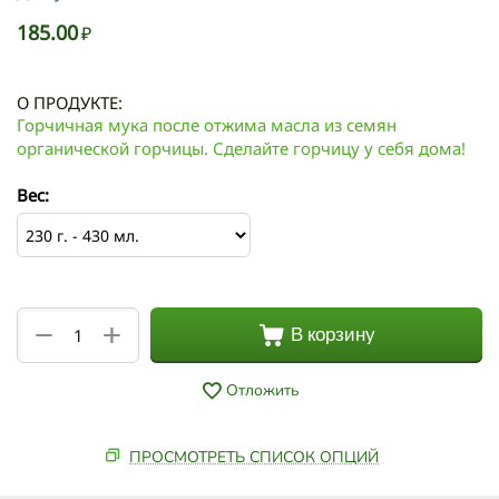
185.00
₽
О ПРОДУКТЕ:
Горчичная мука после отжима масла из семян
органической горчицы. Сделайте горчицу у себя дома!
Вес:
+
−
В корзину
Отложить
ПРОСМОТРЕТЬ СПИСОК ОПЦИЙ