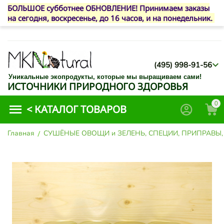
БОЛЬШОЕ субботнее ОБНОВЛЕНИЕ! Принимаем заказы
на сегодня, воскресенье, до 16 часов, и на понедельник.
(495) 998-91-56
Уникальные экопродукты, которые мы выращиваем сами!
ИСТОЧНИКИ ПРИРОДНОГО ЗДОРОВЬЯ
0
<
КАТАЛОГ ТОВАРОВ
Главная
/
СУШЁНЫЕ ОВОЩИ и ЗЕЛЕНЬ, СПЕЦИИ, ПРИПРАВЫ