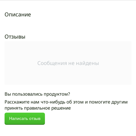
Описание
Отзывы
Сообщения не найдены
Вы пользовались продуктом?
Расскажите нам что-нибудь об этом и помогите другим
принять правильное решение
Написать отзыв