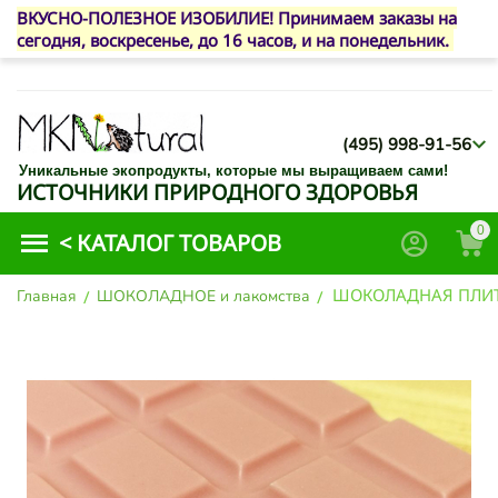
ВКУСНО-ПОЛЕЗНОЕ ИЗОБИЛИЕ! Принимаем заказы на
сегодня, воскресенье, до 16 часов, и на понедельник.
(495) 998-91-56
Уникальные экопродукты, которые мы выращиваем сами!
ИСТОЧНИКИ ПРИРОДНОГО ЗДОРОВЬЯ
0
<
КАТАЛОГ ТОВАРОВ
ШОКОЛАДНАЯ ПЛИТК
Главная
/
ШОКОЛАДНОЕ и лакомства
/