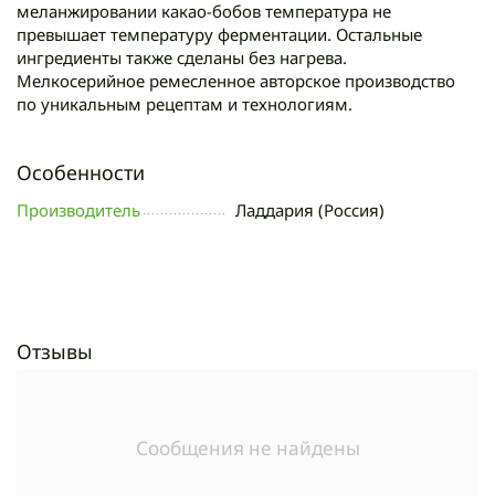
меланжировании какао-бобов температура не
превышает температуру ферментации. Остальные
ингредиенты также сделаны без нагрева.
Мелкосерийное ремесленное авторское производство
по уникальным рецептам и технологиям.
Особенности
Производитель
Ладдария (Россия)
Отзывы
Сообщения не найдены