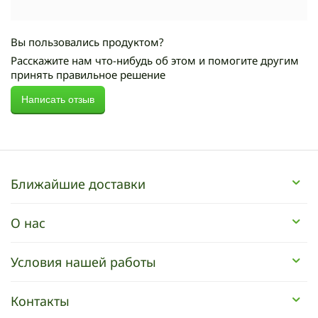
Вы пользовались продуктом?
Расскажите нам что-нибудь об этом и помогите другим
принять правильное решение
Написать отзыв
Ближайшие доставки
О нас
Условия нашей работы
Контакты