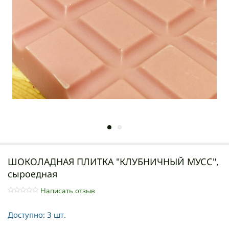
ШОКОЛАДНАЯ ПЛИТКА "КЛУБНИЧНЫЙ МУСС",
сыроедная
Написать отзыв
Доступно:
3 шт.