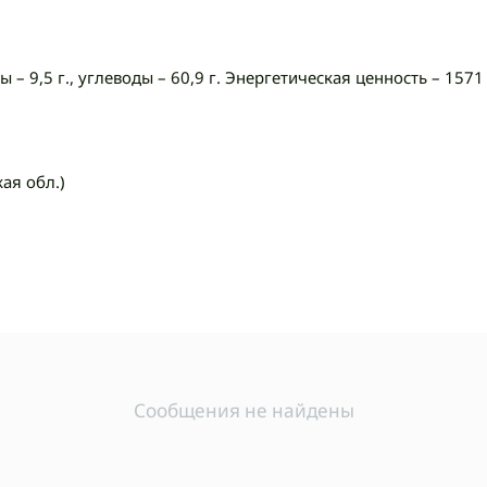
ы – 9,5 г., углеводы – 60,9 г. Энергетическая ценность – 157
ая обл.)
Сообщения не найдены