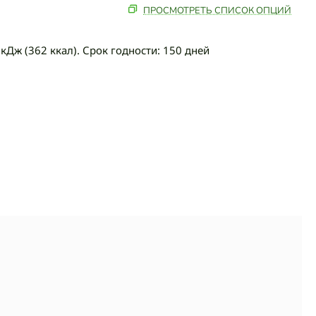
ПРОСМОТРЕТЬ СПИСОК ОПЦИЙ
1 кДж (362 ккал). Срок годности: 150 дней