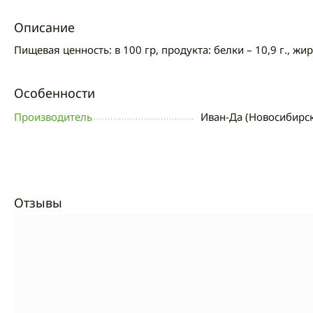
Описание
Пищевая ценность: в 100 гр, продукта: белки – 10,9 г., жир
Особенности
Производитель
Иван-Да (Новосибирск
Отзывы