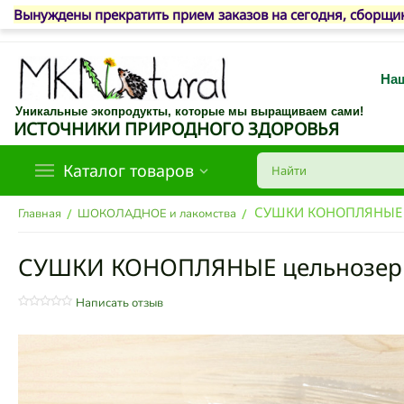
Вынуждены прекратить прием заказов на сегодня, сборщик
Наш
Уникальные экопродукты, которые мы выращиваем сами!
ИСТОЧНИКИ ПРИРОДНОГО ЗДОРОВЬЯ
Каталог товаров
СУШКИ КОНОПЛЯНЫЕ ц
/
/
Главная
ШОКОЛАДНОЕ и лакомства
СУШКИ КОНОПЛЯНЫЕ цельнозерн
Написать отзыв