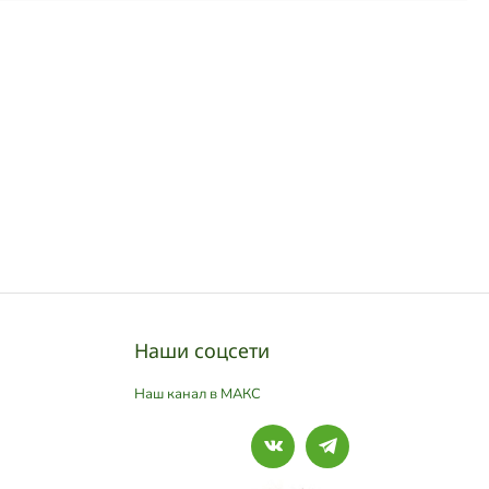
Наши соцсети
Наш канал в МАКС