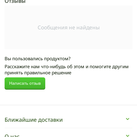
Отзывы
Сообщения не найдены
Вы пользовались продуктом?
Расскажите нам что-нибудь об этом и помогите другим
принять правильное решение
Написать отзыв
Ближайшие доставки
О нас