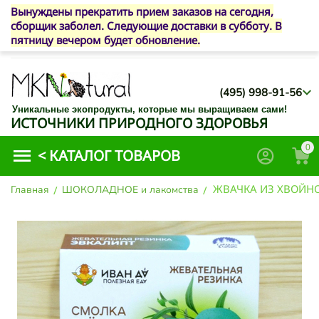
Вынуждены прекратить прием заказов на сегодня,
сборщик заболел. Следующие доставки в субботу. В
пятницу вечером будет обновление.
(495) 998-91-56
Уникальные экопродукты, которые мы выращиваем сами!
ИСТОЧНИКИ ПРИРОДНОГО ЗДОРОВЬЯ
0
<
КАТАЛОГ ТОВАРОВ
ЖВАЧКА ИЗ ХВОЙНОЙ
Главная
/
ШОКОЛАДНОЕ и лакомства
/