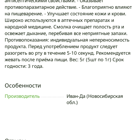
антисептическими свойствами. - Оказывает
противопаразитарное действие. - Благоприятно влияют
на пищеварение. - Улучшает состояние кожи и крови.
Широко используются в аптечных препаратах и
народной медицине. Смолка очищает полость рта и
освежает дыхание, перебивая все неприятные запахи.
Противопоказания: индивидуальная непереносимость
продукта. Перед употреблением продукт следует
разогреть во рту в течение 5-10 секунд. Рекомендуется
жевать после приёма пищи. Вес: 5г (5шт по 1г) Срок
годности: 3 года.
Особенности
Производитель
Иван-Да (Новосибирская
обл.)