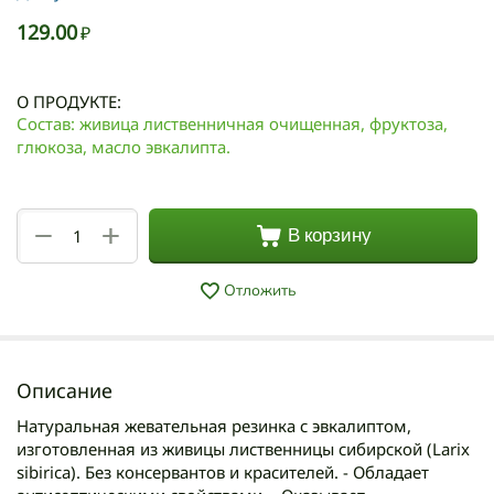
129.00
₽
О ПРОДУКТЕ:
Состав: живица лиственничная очищенная, фруктоза,
глюкоза, масло эвкалипта.
+
−
В корзину
Отложить
Описание
Натуральная жевательная резинка с эвкалиптом,
изготовленная из живицы лиственницы сибирской (Larix
sibirica). Без консервантов и красителей. - Обладает