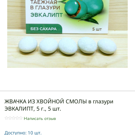
ЖВАЧКА ИЗ ХВОЙНОЙ СМОЛЫ в глазури
ЭВКАЛИПТ, 5 г., 5 шт.
Написать отзыв
Доступно:
10 шт.