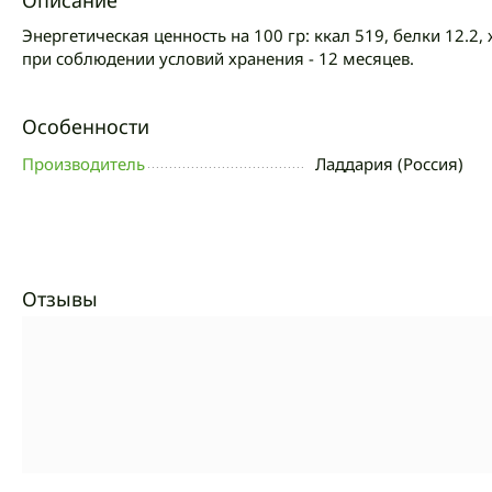
Описание
Энергетическая ценность на 100 гр: ккал 519, белки 12.2,
при соблюдении условий хранения - 12 месяцев.
Особенности
Производитель
Ладдария (Россия)
Отзывы