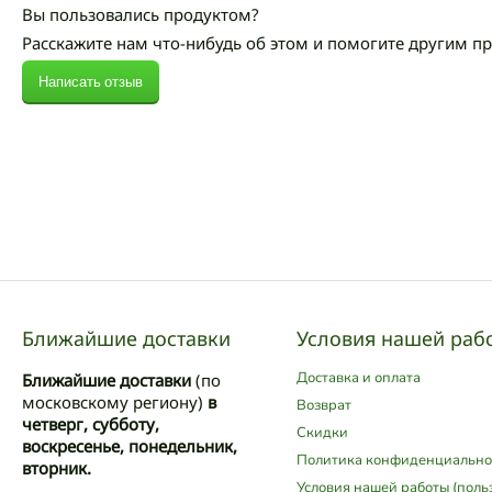
Вы пользовались продуктом?
Расскажите нам что-нибудь об этом и помогите другим п
Написать отзыв
Ближайшие доставки
Условия нашей раб
Доставка и оплата
Ближайшие доставки
(по
московскому региону)
в
Возврат
четверг, субботу,
Скидки
воскресенье, понедельник,
Политика конфиденциально
вторник.
Условия нашей работы (поль