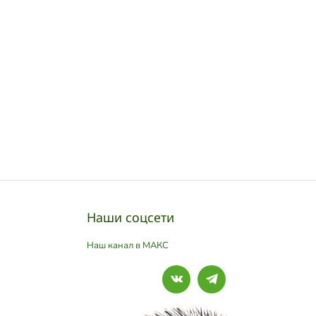
Наши соцсети
Наш канал в МАКС