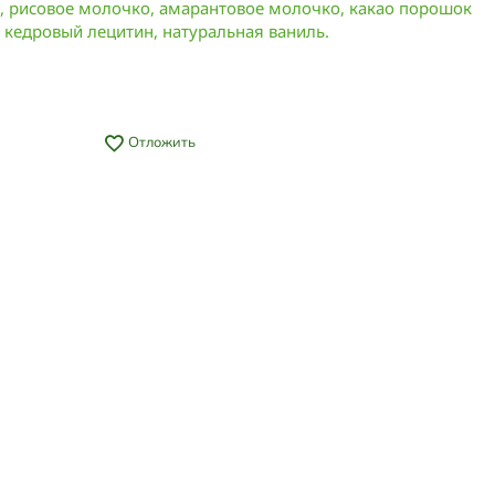
 рисовое молочко, амарантовое молочко, какао порошок
 кедровый лецитин, натуральная ваниль.
Отложить