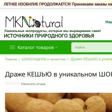
ЛЕТНЕЕ ИЗОБИЛИЕ ПРОДОЛЖАЕТСЯ! Принимаем заказы на 
Наш
Уникальные экопродукты, которые мы выращиваем сами!
ИСТОЧНИКИ ПРИРОДНОГО ЗДОРОВЬЯ
Каталог товаров
Драже КЕШЬЮ в уник
/
/
Главная
ШОКОЛАДНОЕ и лакомства
Драже КЕШЬЮ в уникальном ШОК
Написать отзыв