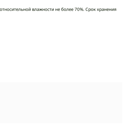
C, относительной влажности не более 70%. Срок хранения