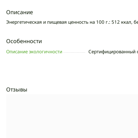
Описание
Энергетическая и пищевая ценность на 100 г.: 512 ккал, б
Особенности
Описание экологичности
Сертифицированный 
Отзывы