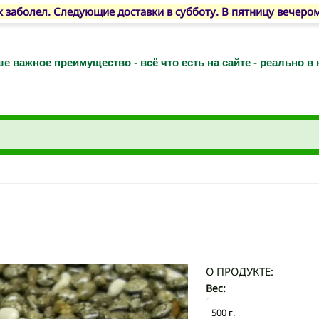
 заболел. Следующие доставки в субботу. В пятницу вечеро
е важное преимущество - всё что есть на сайте - реально в
О ПРОДУКТЕ:
Вес: