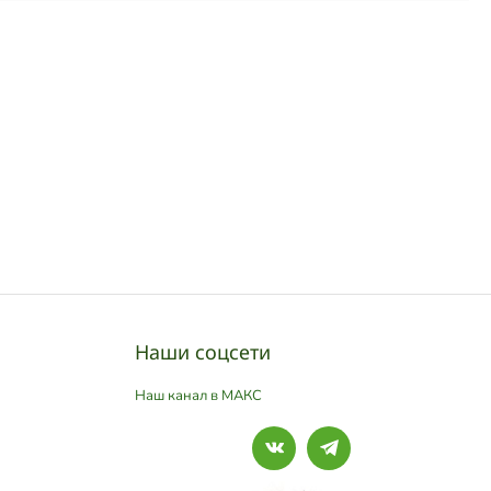
Наши соцсети
Наш канал в МАКС