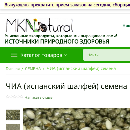
Вынуждены прекратить прием заказов на сегодня, сборщик
Наш
Уникальные экопродукты, которые мы выращиваем сами!
ИСТОЧНИКИ ПРИРОДНОГО ЗДОРОВЬЯ
Каталог товаров
ЧИА (испанский шалфей) семена
/
/
Главная
СЕМЕНА
ЧИА (испанский шалфей) семена
Написать отзыв