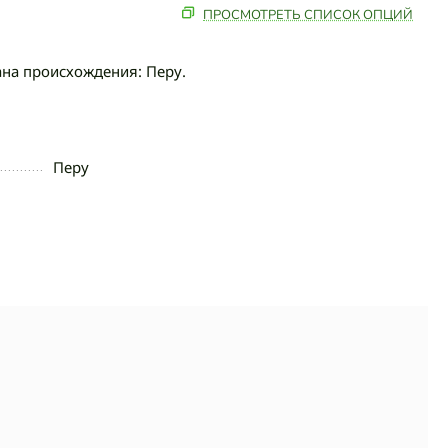
ПРОСМОТРЕТЬ СПИСОК ОПЦИЙ
рана происхождения: Перу.
Перу