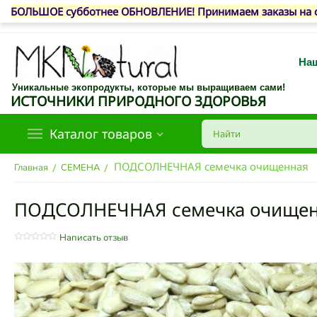
БОЛЬШОЕ субботнее ОБНОВЛЕНИЕ! Принимаем заказы на сег
Наш
Уникальные экопродукты, которые мы выращиваем сами!
ИСТОЧНИКИ ПРИРОДНОГО ЗДОРОВЬЯ
Каталог товаров
ПОДСОЛНЕЧНАЯ семечка очищенная
/
/
Главная
СЕМЕНА
ПОДСОЛНЕЧНАЯ семечка очище
Написать отзыв