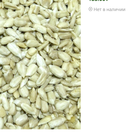
Нет в наличии