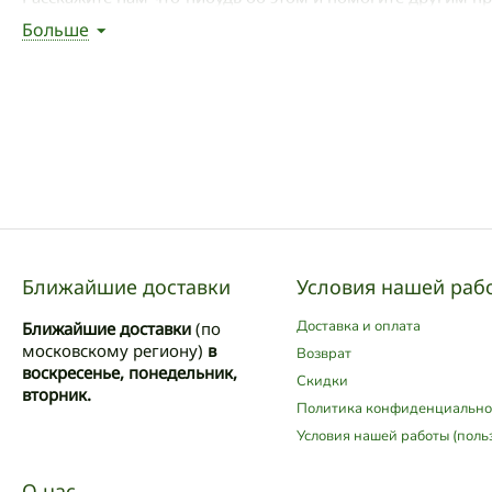
Больше
Написать отзыв
Ближайшие доставки
Условия нашей раб
Доставка и оплата
Ближайшие доставки
(по
московскому региону)
в
Возврат
воскресенье, понедельник,
Скидки
вторник.
Политика конфиденциально
Условия нашей работы (поль
О нас