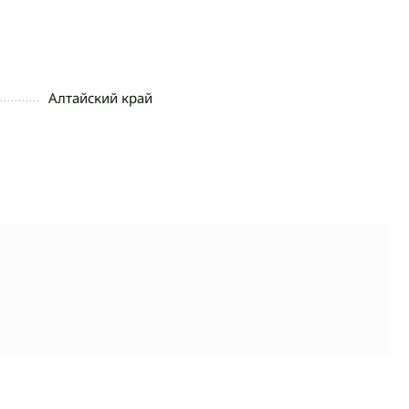
Алтайский край