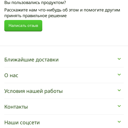
Вы пользовались продуктом?
Расскажите нам что-нибудь об этом и помогите другим
принять правильное решение
Написать отзыв
Ближайшие доставки
О нас
Условия нашей работы
Контакты
Наши соцсети