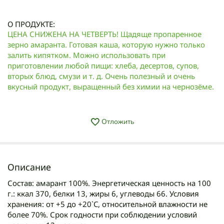
О ПРОДУКТЕ:
ЦЕНА СНИЖЕНА НА ЧЕТВЕРТЬ! Щадяще пропаренное
зерно амаранта. Готовая каша, которую нужно только
залить кипятком. Можно использовать при
приготовлении любой пищи: хлеба, десертов, супов,
вторых блюд, смузи и т. д. Очень полезный и очень
вкусный продукт, выращенный без химии на чернозёме.
Отложить
Описание
Состав: амарант 100%. Энергетическая ценность на 100
г.: ккал 370, белки 13, жиры 6, углеводы 66. Условия
хранения: от +5 до +20`C, относительной влажности не
более 70%. Срок годности при соблюдении условий