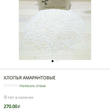
ХЛОПЬЯ АМАРАНТОВЫЕ
Написать отзыв
Нет в наличии
270.00
₽