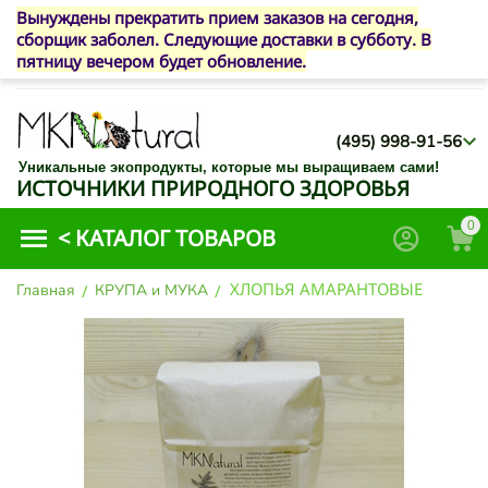
Вынуждены прекратить прием заказов на сегодня,
сборщик заболел. Следующие доставки в субботу. В
пятницу вечером будет обновление.
(495) 998-91-56
Уникальные экопродукты, которые мы выращиваем сами!
ИСТОЧНИКИ ПРИРОДНОГО ЗДОРОВЬЯ
0
<
КАТАЛОГ ТОВАРОВ
ХЛОПЬЯ АМАРАНТОВЫЕ
Главная
/
КРУПА и МУКА
/