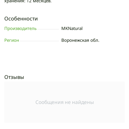
хранения: 12 месяцев.
Особенности
Производитель
MKNatural
Регион
Воронежская обл.
Отзывы
Сообщения не найдены