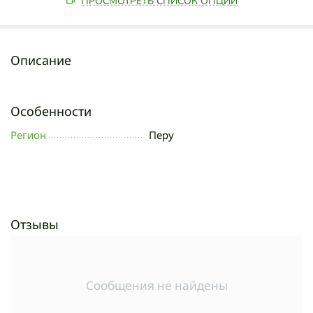
ПРОСМОТРЕТЬ СПИСОК ОПЦИЙ
Описание
Особенности
Регион
Перу
Отзывы
Сообщения не найдены