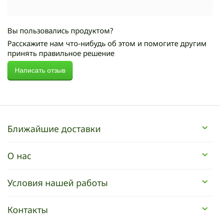
Вы пользовались продуктом?
Расскажите нам что-нибудь об этом и помогите другим
принять правильное решение
Написать отзыв
Ближайшие доставки
О нас
Условия нашей работы
Контакты