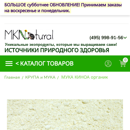
БОЛЬШОЕ субботнее ОБНОВЛЕНИЕ! Принимаем заказы
на воскресенье и понедельник.
(495) 998-91-56
Уникальные экопродукты, которые мы выращиваем сами!
ИСТОЧНИКИ ПРИРОДНОГО ЗДОРОВЬЯ
0
<
КАТАЛОГ ТОВАРОВ
МУКА КИНОА органик
Главная
/
КРУПА и МУКА
/