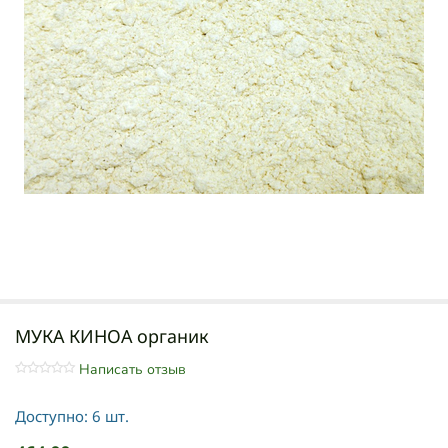
МУКА КИНОА органик
Написать отзыв
Доступно:
6 шт.