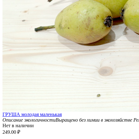
ГРУША молодая маленькая
Описание экологичности
Выращено без химии в экохозяйстве
Ре
Нет в наличии
249.00
₽