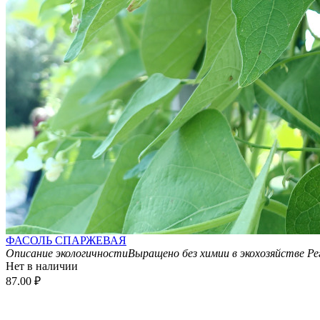
ФАСОЛЬ СПАРЖЕВАЯ
Описание экологичности
Выращено без химии в экохозяйстве
Ре
Нет в наличии
87.00
₽