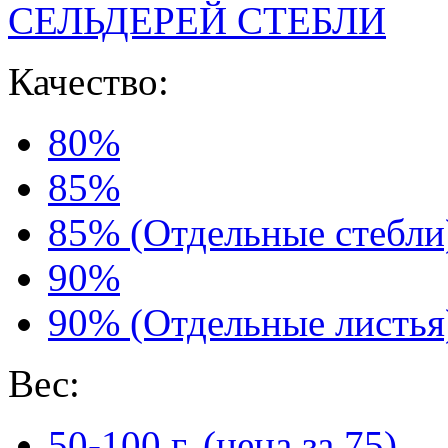
СЕЛЬДЕРЕЙ СТЕБЛИ
Качество:
80%
85%
85% (Отдельные стебли
90%
90% (Отдельные листья
Вес:
50-100 г. (цена за 75)