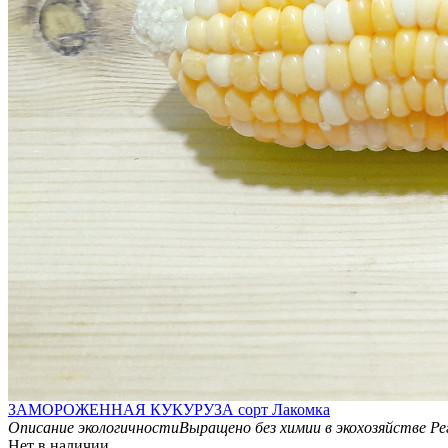
ЗАМОРОЖЕННАЯ КУКУРУЗА сорт Лакомка
Описание экологичности
Выращено без химии в экохозяйстве
Ре
Нет в наличии