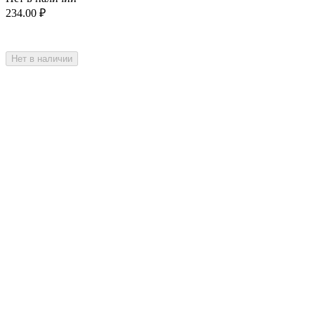
234.00
₽
Нет в наличии