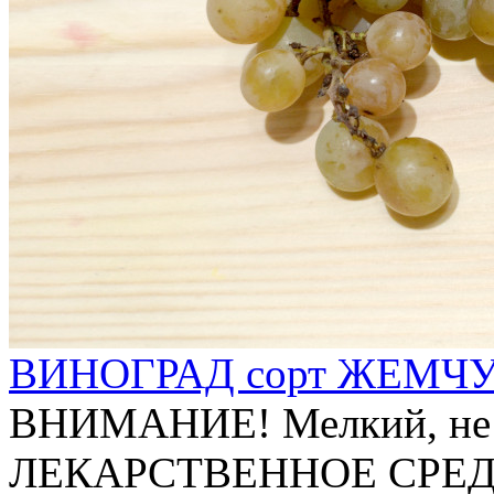
ВИНОГРАД сорт ЖЕМЧ
ВНИМАНИЕ! Мелкий, не с
ЛЕКАРСТВЕННОЕ СРЕДС