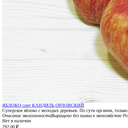
ЯБЛОКО сорт КАНДИЛЬ ОРЛОВСКИЙ
Суперское яблоко с молодых деревьев. По сути органик, только
Описание экологичности
Выращено без химии в экохозяйстве
Ре
Нет в наличии
292.00
₽