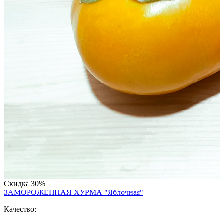
Скидка
30%
ЗАМОРОЖЕННАЯ ХУРМА "Яблочная"
Качество: