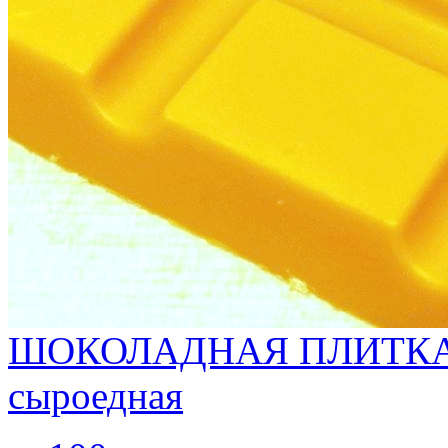
ШОКОЛАДНАЯ ПЛИТКА
сыроедная