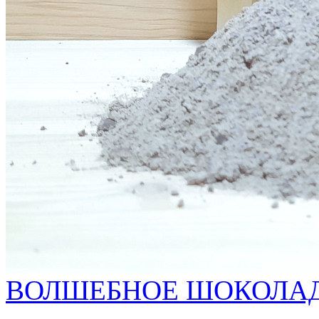
ВОЛШЕБНОЕ ШОКОЛА