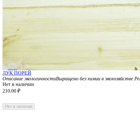
ЛУК ПОРЕЙ
Описание экологичности
Выращено без химии в экохозяйстве
Ре
Нет в наличии
210.00
₽
Нет в наличии