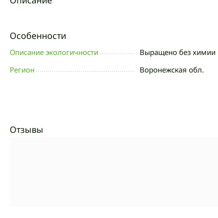
Описание
Особенности
Описание экологичности
Выращено без химии 
Регион
Воронежская обл.
Отзывы