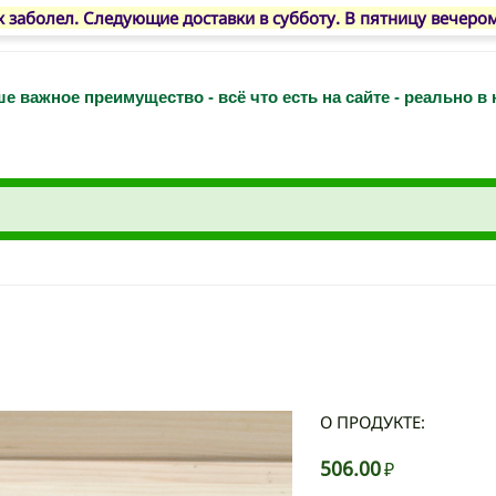
 заболел. Следующие доставки в субботу. В пятницу вечеро
е важное преимущество - всё что есть на сайте - реально в
О ПРОДУКТЕ:
506.00
₽