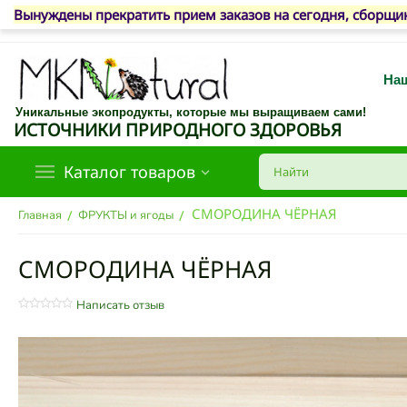
Вынуждены прекратить прием заказов на сегодня, сборщик
Наш
Уникальные экопродукты, которые мы выращиваем сами!
ИСТОЧНИКИ ПРИРОДНОГО ЗДОРОВЬЯ
Каталог товаров
СМОРОДИНА ЧЁРНАЯ
/
/
Главная
ФРУКТЫ и ягоды
СМОРОДИНА ЧЁРНАЯ
Написать отзыв