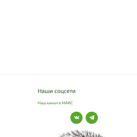
Наши соцсети
Наш канал в МАКС