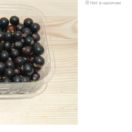
Нет в наличии