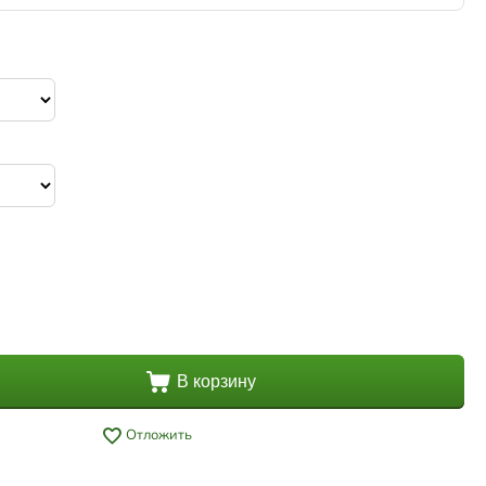
В корзину
Отложить