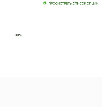
ПРОСМОТРЕТЬ СПИСОК ОПЦИЙ
100%