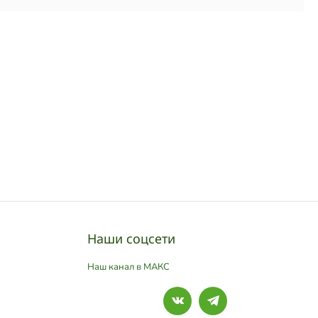
Наши соцсети
Наш канал в МАКС