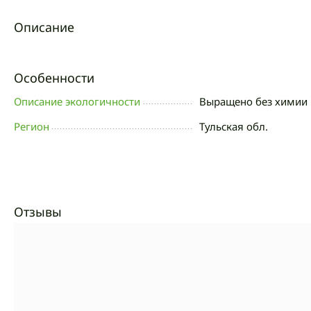
Описание
Особенности
Описание экологичности
Выращено без химии 
Регион
Тульская обл.
Отзывы