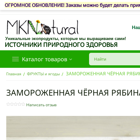
ОГРОМНОЕ ОБНОВЛЕНИЕ! Заказы можно будет делать приме
Наш
Уникальные экопродукты, которые мы выращиваем сами!
ИСТОЧНИКИ ПРИРОДНОГО ЗДОРОВЬЯ
Каталог товаров
ЗАМОРОЖЕННАЯ ЧЁРНАЯ РЯБИ
/
/
Главная
ФРУКТЫ и ягоды
ЗАМОРОЖЕННАЯ ЧЁРНАЯ РЯБИН
Написать отзыв