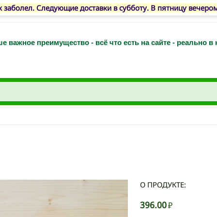
 заболел. Следующие доставки в субботу. В пятницу вечеро
е важное преимущество - всё что есть на сайте - реально в
О ПРОДУКТЕ:
396.00
₽