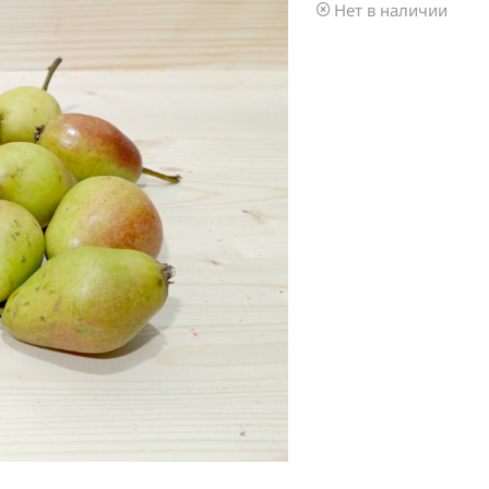
Нет в наличии