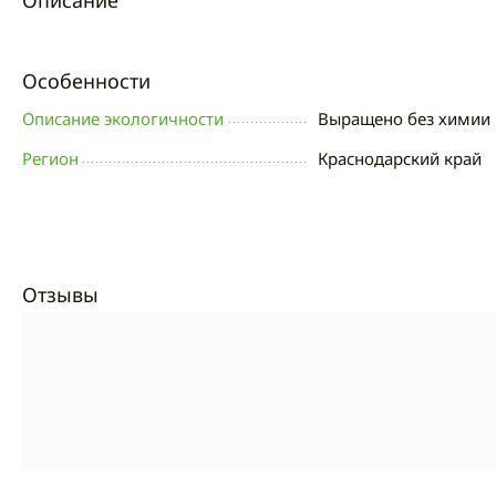
Описание
Особенности
Описание экологичности
Выращено без химии 
Регион
Краснодарский край
Отзывы