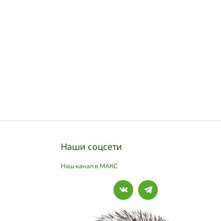
Наши соцсети
Наш канал в МАКС