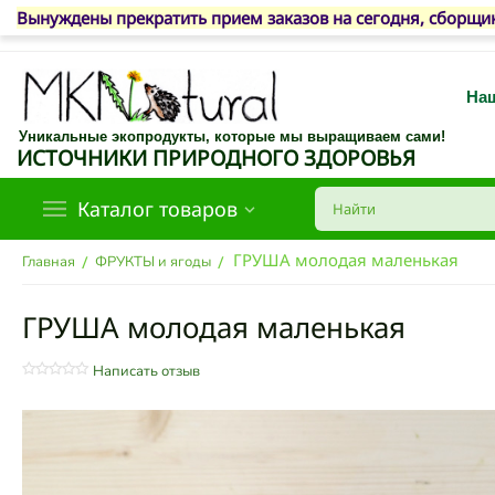
Вынуждены прекратить прием заказов на сегодня, сборщик
Наш
Уникальные экопродукты, которые мы выращиваем сами!
ИСТОЧНИКИ ПРИРОДНОГО ЗДОРОВЬЯ
Каталог товаров
ГРУША молодая маленькая
/
/
Главная
ФРУКТЫ и ягоды
ГРУША молодая маленькая
Написать отзыв