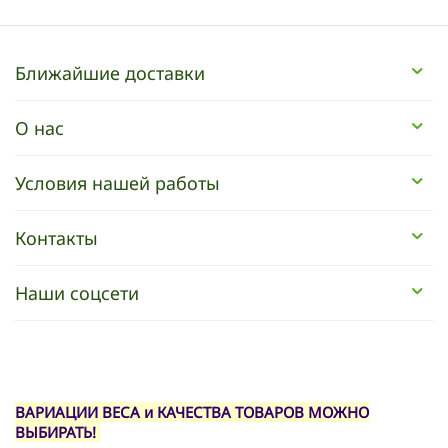
Ближайшие доставки
О нас
Условия нашей работы
Контакты
Наши соцсети
ВАРИАЦИИ ВЕСА и КАЧЕСТВА ТОВАРОВ МОЖНО
ВЫБИРАТЬ!