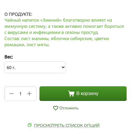
О ПРОДУКТЕ:
Чайный напиток «Зимний» благотворно влияет на
иммунную систему, а также активно помогает бороться
с вирусами и инфекциями в сезоны простуд.
Состав: лист малины, яблочки сибирские, цветки
ромашки, лист мяты.
Вес:
+
−
В корзину
Отложить
ПРОСМОТРЕТЬ СПИСОК ОПЦИЙ