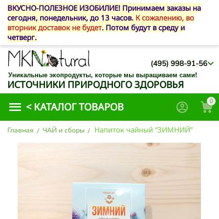
ВКУСНО-ПОЛЕЗНОЕ ИЗОБИЛИЕ! Принимаем заказы на
сегодня, понедельник, до 13 часов.
К сожалению, во
вторник доставок не будет
. Потом будут в среду и
четверг.
(495) 998-91-56
Уникальные экопродукты, которые мы выращиваем сами!
ИСТОЧНИКИ ПРИРОДНОГО ЗДОРОВЬЯ
0
<
КАТАЛОГ ТОВАРОВ
Напиток чайный “ЗИМНИЙ”
Главная
/
ЧАЙ и сборы
/