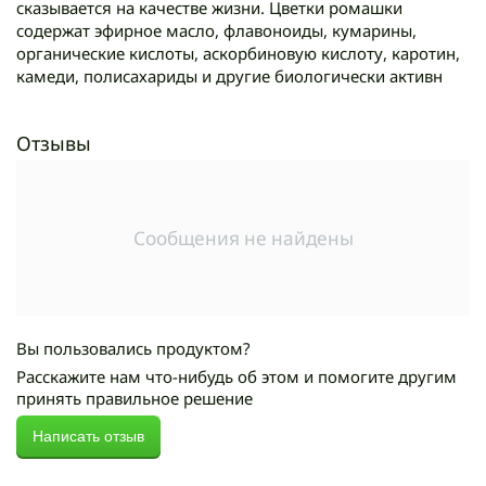
сказывается на качестве жизни. Цветки ромашки
содержат эфирное масло, флавоноиды, кумарины,
органические кислоты, аскорбиновую кислоту, каротин,
камеди, полисахариды и другие биологически активн
Отзывы
Сообщения не найдены
Вы пользовались продуктом?
Расскажите нам что-нибудь об этом и помогите другим
принять правильное решение
Написать отзыв