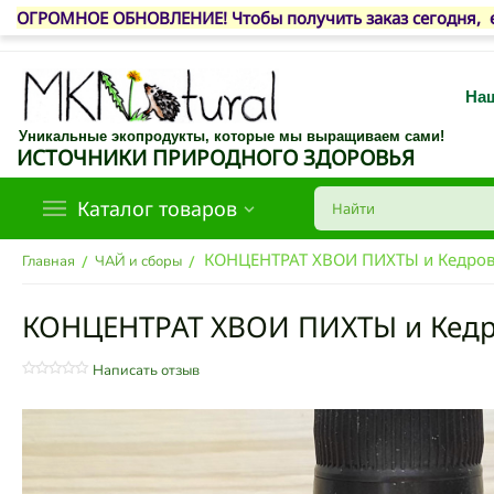
ОГРОМНОЕ ОБНОВЛЕНИЕ! Чтобы получить заказ сегодня, е
Наш
Уникальные экопродукты, которые мы выращиваем сами!
ИСТОЧНИКИ ПРИРОДНОГО ЗДОРОВЬЯ
Каталог товаров
КОНЦЕНТРАТ ХВОИ ПИХТЫ и Кедров
/
/
Главная
ЧАЙ и сборы
КОНЦЕНТРАТ ХВОИ ПИХТЫ и Кедр
Написать отзыв