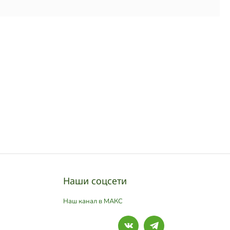
Наши соцсети
Наш канал в МАКС