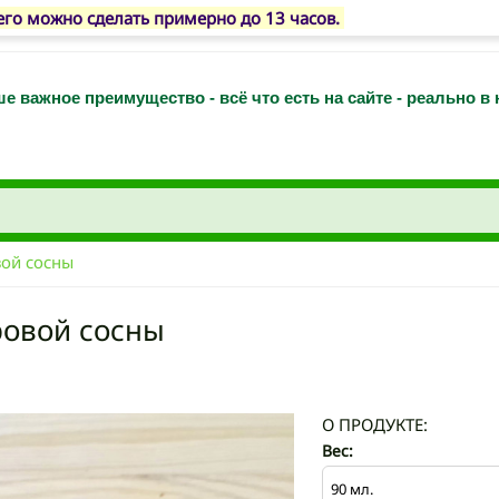
го можно сделать примерно до 13 часов.
е важное преимущество - всё что есть на сайте - реально в
ой сосны
овой сосны
О ПРОДУКТЕ:
Вес: