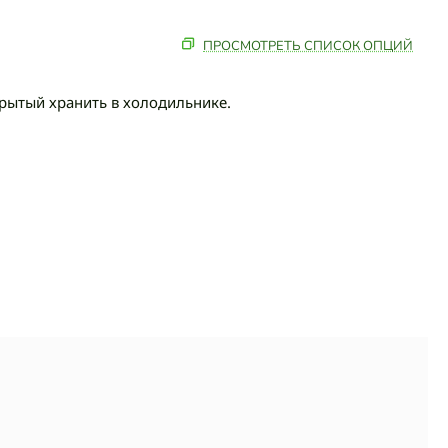
ПРОСМОТРЕТЬ СПИСОК ОПЦИЙ
ткрытый хранить в холодильнике.