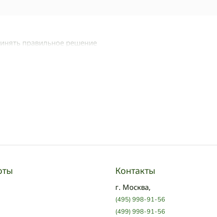
ринять правильное решение
оты
Контакты
г. Москва,
(495) 998-91-56
(499) 998-91-56