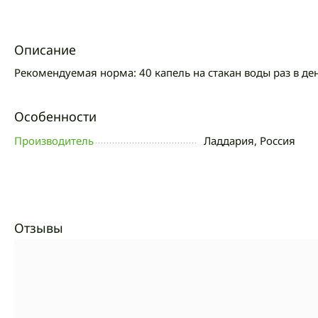
Описание
Рекомендуемая норма: 40 капель на стакан воды раз в ден
Особенности
Производитель
Ладдария, Россия
Отзывы